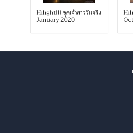
Hilight!!! ชุดเจ้าสาววันจริง
Hili
January 2020
Oct