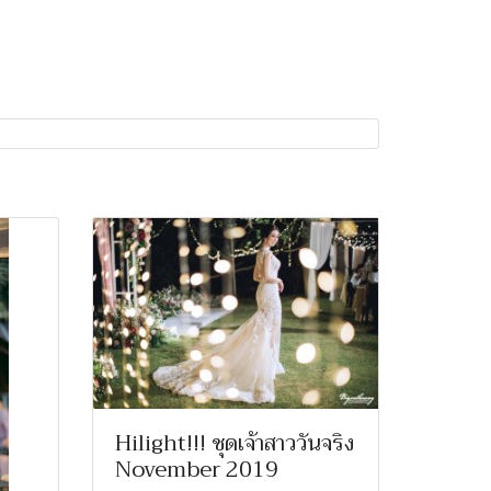
Hilight!!! ชุดเจ้าสาววันจริง
November 2019