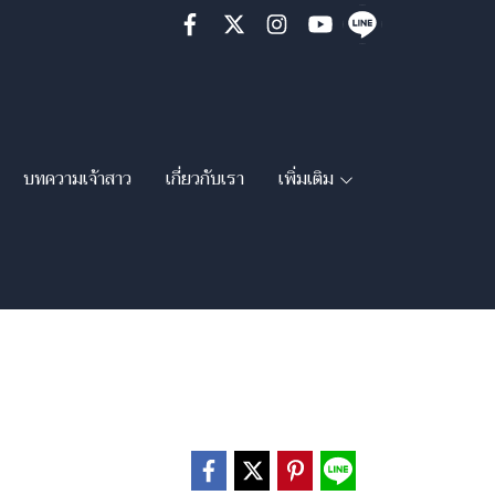
บทความเจ้าสาว
เกี่ยวกับเรา
เพิ่มเติม