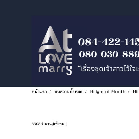
หน้าแรก
บทความทั้งหมด
Hilight of Month
Hil
Hilight!!! ชุดเจ้าส
3308 จำนวนผู้เข้าชม
|