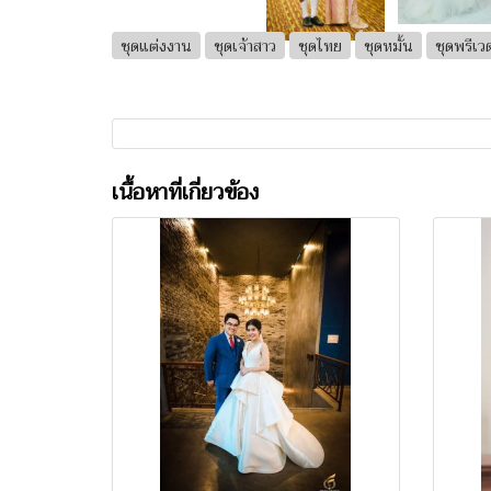
ชุดแต่งงาน
ชุดเจ้าสาว
ชุดไทย
ชุดหมั้น
ชุดพรีเวด
เนื้อหาที่เกี่ยวข้อง