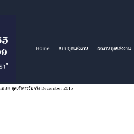
Home
แบบชุดแต่งงาน
ผลงานชุดแต่งงาน
ight!!! ชุดเจ้าสาววันจริง December 2015
าววันจริง December 2015