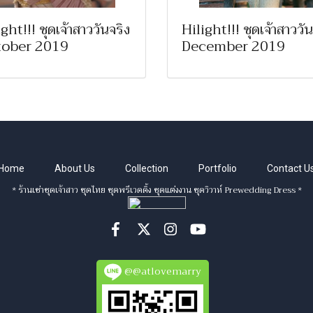
ght!!! ชุดเจ้าสาววันจริง
Hilight!!! ชุดเจ้าสาววัน
ober 2019
December 2019
Home
About Us
Collection
Portfolio
Contact U
* ร้านเช่าชุดเจ้าสาว ชุดไทย ชุดพรีเวดดิ้ง ชุดแต่งงาน ชุดวิวาห์ Prewedding Dress *
@@atlovemarry