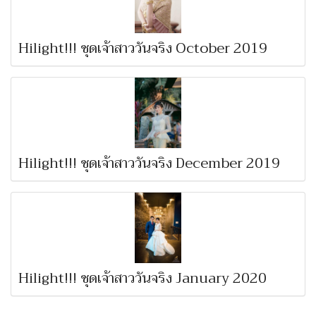
Hilight!!! ชุดเจ้าสาววันจริง October 2019
Hilight!!! ชุดเจ้าสาววันจริง December 2019
Hilight!!! ชุดเจ้าสาววันจริง January 2020