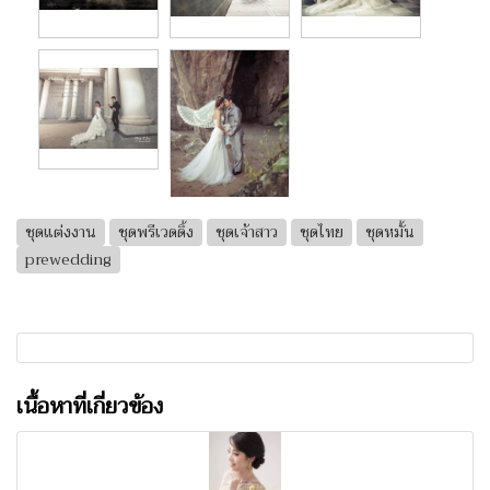
ชุดแต่งงาน
ชุดพรีเวดดิ้ง
ชุดเจ้าสาว
ชุดไทย
ชุดหมั้น
prewedding
เนื้อหาที่เกี่ยวข้อง