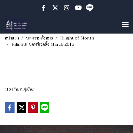
หน้าแรก
บทความทั้งหมด
Hilight of Month
Hilight!!! ชุดพรีเวดดิ้ง March 2016
Hilight!!! ชุดพรีเวดดิ้ง
March 2016
4104 จำนวนผู้เข้าชม
|