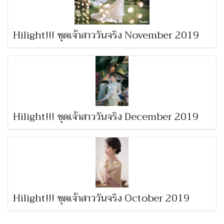
Hilight!!! ชุดเจ้าสาววันจริง November 2019
Hilight!!! ชุดเจ้าสาววันจริง December 2019
Hilight!!! ชุดเจ้าสาววันจริง October 2019