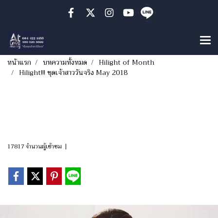
หน้าแรก
บทความทั้งหมด
Hilight of Month
Hilight!!! ชุดเจ้าสาววันจริง May 2018
Hilight!!! ชุดเจ้าสาววัน
จริง May 2018
17817 จำนวนผู้เข้าชม
|