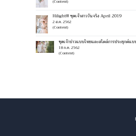
(Content)
Hilight!!! ชุดเจ้าสาววันจริง April 2019
2 ส.ค. 2562
(Content)
ชุดเจ้าบ่าวแบบไทยและสไตล์การประยุกต์แบ
18 ก.ค. 2562
(Content)