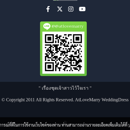
@@atlovemarry
" เรื่องชุดเจ้าสาวไว้ใจเรา "
© Copyright 2011 All Rights Reserved. AtLoveMarry WeddingDress
บการณ์ที่ดีในการใช้งานเว็บไซต์ของท่าน ท่านสามารถอ่านรายละเอียดเพิ่มเติมได้ที่