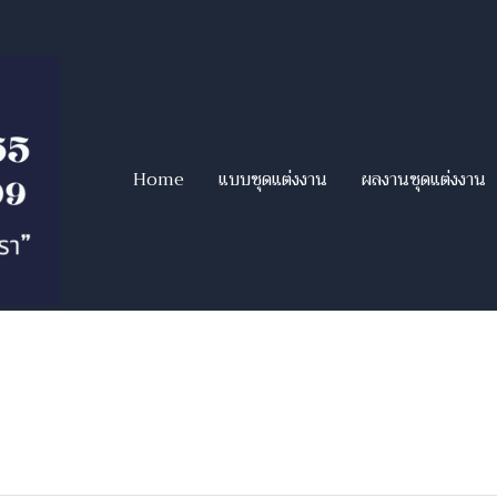
Home
แบบชุดแต่งงาน
ผลงานชุดแต่งงาน
 39 รายการ จากคำว่า"ชุดเจ้