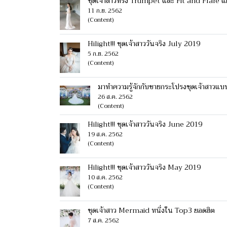
ชุดเจ้าสาวทรง Trumpet และ Fit and Flare
11 ก.ย. 2562
(Content)
Hilight!!! ชุดเจ้าสาววันจริง July 2019
5 ก.ย. 2562
(Content)
มาทำความรู้จักกับชายกระโปรงชุดเจ้าสาวแบ
26 ส.ค. 2562
(Content)
Hilight!!! ชุดเจ้าสาววันจริง June 2019
19 ส.ค. 2562
(Content)
Hilight!!! ชุดเจ้าสาววันจริง May 2019
10 ส.ค. 2562
(Content)
ชุดเจ้าสาว Mermaid หนึ่งใน Top3 ยอดฮิต
7 ส.ค. 2562