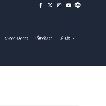
บทความเจ้าสาว
เกี่ยวกับเรา
เพิ่มเติม
าบ่าว"