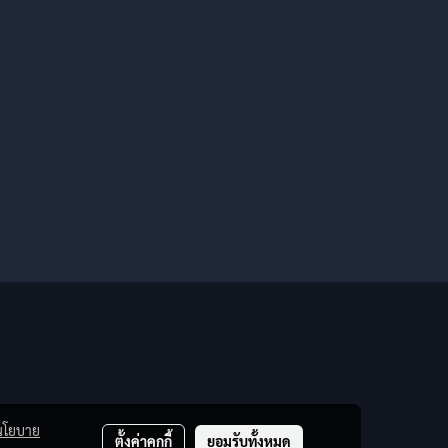
นโยบาย
ตั้งค่าคุกกี้
ยอมรับทั้งหมด