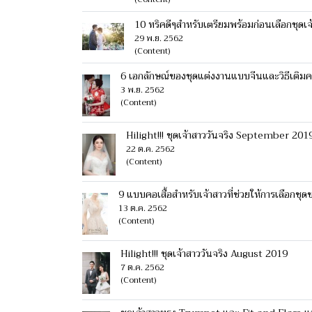
10 ทริคดีๆสำหรับเตรียมพร้อมก่อนเลือกชุดเ
29 พ.ย. 2562
(Content)
6 เอกลักษณ์ของชุดแต่งงานแบบจีนและวิธีเติ
3 พ.ย. 2562
(Content)
Hilight!!! ชุดเจ้าสาววันจริง September 201
22 ต.ค. 2562
(Content)
9 แบบคอเสื้อสำหรับเจ้าสาวที่ช่วยให้การเลือกชุด
13 ต.ค. 2562
(Content)
Hilight!!! ชุดเจ้าสาววันจริง August 2019
7 ต.ค. 2562
(Content)