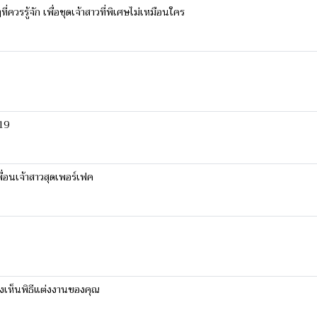
่ควรรู้จัก เพื่อชุดเจ้าสาวที่พิเศษไม่เหมือนใคร
019
ื่อนเจ้าสาวสุดเพอร์เฟค
องเห็นพิธีแต่งงานของคุณ