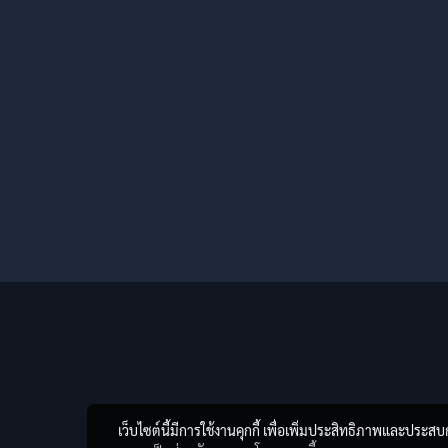
เว็บไซต์นี้มีการใช้งานคุกกี้ เพื่อเพิ่มประสิทธิภาพและประส