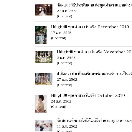
วัสดุและวิธีประดับตกแต่งชุดเจ้าสาวแบบต่างๆที
27 ก.พ. 2563
(Content)
Hilight!!! ชุดเจ้าสาววันจริง December 2019
17 ม.ค. 2563
(Content)
Hilight!!! ชุดเจ้าสาววันจริง November 2
2 ม.ค. 2563
(Content)
4 สิ่งควรทำเพื่อเตรียมพร้อมสำหรับการเป็นเพ
27 ธ.ค. 2562
(Content)
Hilight!!! ชุดเจ้าสาววันจริง October 2019
24 ธ.ค. 2562
(Content)
จัดสถานที่อย่างไรให้แน่ใจว่าแขกทุกคนจะม
11 ธ.ค. 2562
(Content)