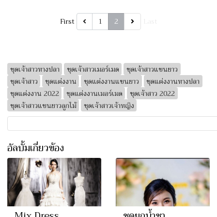
First
1
2
Last
ชุดเจ้าสาวหางปลา
ชุดเจ้าสาวเมอร์เมด
ชุดเจ้าสาวแขนยาว
ชุดเจ้าสาว
ชุดแต่งงาน
ชุดแต่งงานแขนยาว
ชุดแต่งงานหางปลา
ชุดแต่งงาน 2022
ชุดแต่งงานเมอร์เมด
ชุดเจ้าสาว 2022
ชุดเจ้าสาวแขนยาวลูกไม้
ชุดเจ้าสาวเจ้าหญิง
อัลบั้มเกี่ยวข้อง
Mix Dress
ชุดยกน้ำชา