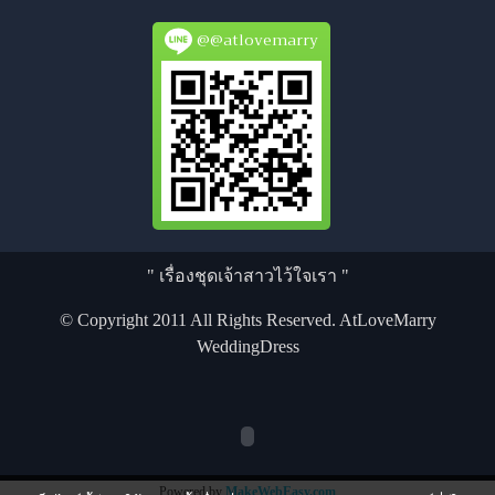
@@atlovemarry
" เรื่องชุดเจ้าสาวไว้ใจเรา "
© Copyright 2011 All Rights Reserved. AtLoveMarry
WeddingDress
Powered by
MakeWebEasy.com