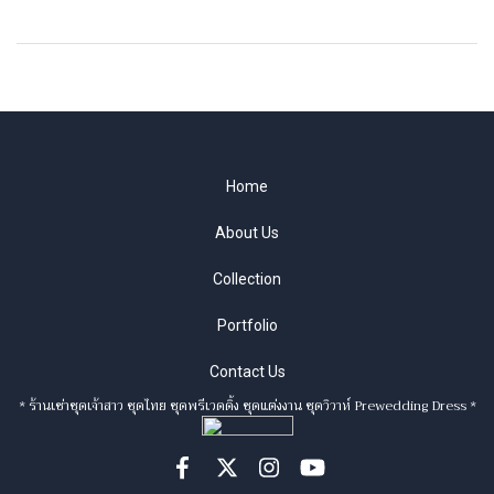
Home
About Us
Collection
Portfolio
Contact Us
* ร้านเช่าชุดเจ้าสาว ชุดไทย ชุดพรีเวดดิ้ง ชุดแต่งงาน ชุดวิวาห์ Prewedding Dress *