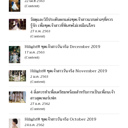
22 เม.ย 2563
(Content)
วัสดุและวิธีประดับตกแต่งชุดเจ้าสาวแบบต่างๆที่ควร
รู้จัก เพื่อชุดเจ้าสาวที่พิเศษไม่เหมือนใคร
27 ก.พ. 2563
(Content)
Hilight!!! ชุดเจ้าสาววันจริง December 2019
17 ม.ค. 2563
(Content)
Hilight!!! ชุดเจ้าสาววันจริง November 2019
2 ม.ค. 2563
(Content)
4 สิ่งควรทำเพื่อเตรียมพร้อมสำหรับการเป็นเพื่อนเจ้า
สาวสุดเพอร์เฟค
27 ธ.ค. 2562
(Content)
Hilight!!! ชุดเจ้าสาววันจริง October 2019
24 ธ.ค. 2562