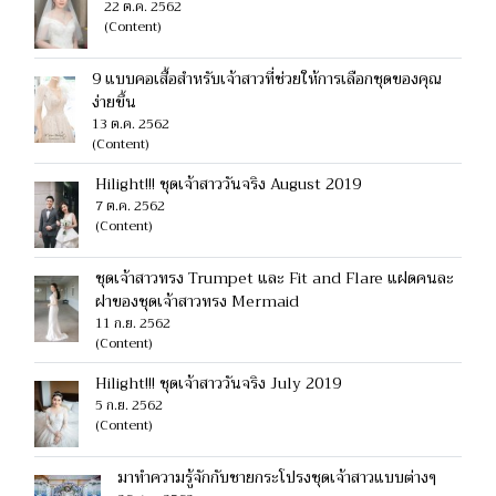
22 ต.ค. 2562
(Content)
9 แบบคอเสื้อสำหรับเจ้าสาวที่ช่วยให้การเลือกชุดของคุณ
ง่ายขึ้น
13 ต.ค. 2562
(Content)
Hilight!!! ชุดเจ้าสาววันจริง August 2019
7 ต.ค. 2562
(Content)
ชุดเจ้าสาวทรง Trumpet และ Fit and Flare แฝดคนละ
ฝาของชุดเจ้าสาวทรง Mermaid
11 ก.ย. 2562
(Content)
Hilight!!! ชุดเจ้าสาววันจริง July 2019
5 ก.ย. 2562
(Content)
มาทำความรู้จักกับชายกระโปรงชุดเจ้าสาวแบบต่างๆ