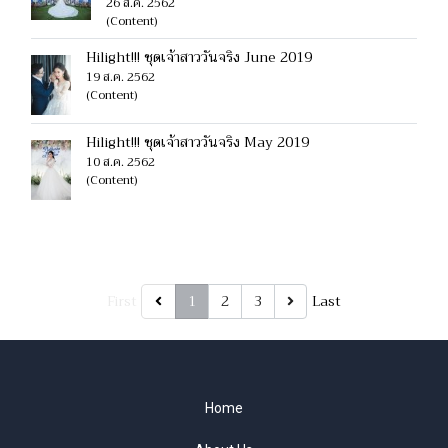
26 ส.ค. 2562
(Content)
Hilight!!! ชุดเจ้าสาววันจริง June 2019
19 ส.ค. 2562
(Content)
Hilight!!! ชุดเจ้าสาววันจริง May 2019
10 ส.ค. 2562
(Content)
First
1
2
3
Last
Home