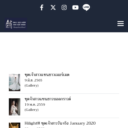
ค้นพบ 51 รายการ จากคำ
ว่า"ชุดแต่งงานแขนยาว"
ชุดเจ้าสาวแขนยาวเมอร์เมด
9 มิ.ย. 2565
(Gallery)
ชุดจ้าสาวแขนยาวบอลกราวด์
19 พ.ค. 2559
(Gallery)
Hilight!!! ชุดเจ้าสาววันจริง January 2020