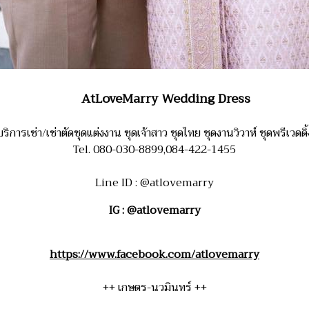
AtLoveMarry Wedding Dress
บริการเช่า/เช่าตัดชุดแต่งงาน ชุดเจ้าสาว ชุดไทย ชุดงานวิวาห์ ชุดพรีเวดดิ้
Tel. 080-030-8899,084-422-1455
Line ID : @atlovemarry
IG : @atlovemarry
https://www.facebook.com/atlovemarry
++ เกษตร-นวมินทร์ ++