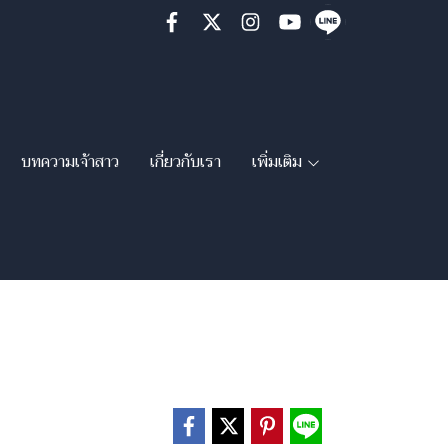
บทความเจ้าสาว
เกี่ยวกับเรา
เพิ่มเติม