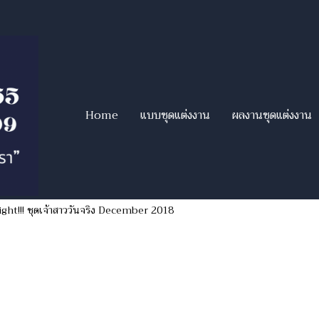
Home
แบบชุดแต่งงาน
ผลงานชุดแต่งงาน
ight!!! ชุดเจ้าสาววันจริง December 2018
าววันจริง December 2018