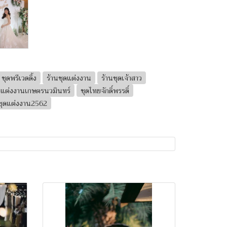
ชุดพรีเวดดิ้ง
ร้านชุดแต่งงาน
ร้านชุดเจ้าสาว
ดแต่งงานเกษตรนวมินทร์
ชุดไทยจักดิ์พรรดิ์
ชุดแต่งงาน2562