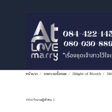
หน้าแรก
บทความทั้งหมด
Hilight of Month
Hil
Hilight!!! ชุดเจ้าส
3954 จำนวนผู้เข้าชม
|