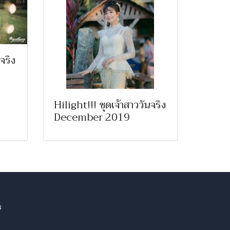
จริง
Hilight!!! ชุดเจ้าสาววันจริง
December 2019
s