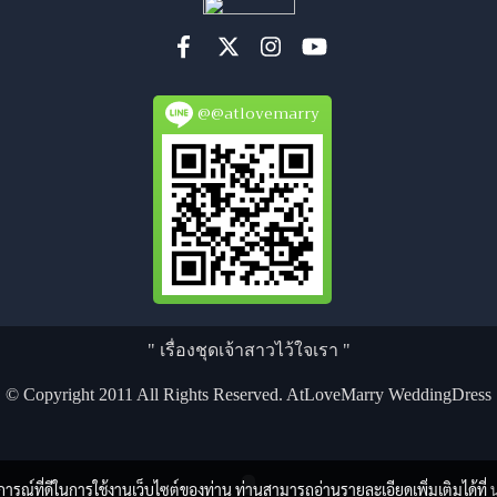
@@atlovemarry
" เรื่องชุดเจ้าสาวไว้ใจเรา "
© Copyright 2011 All Rights Reserved. AtLoveMarry WeddingDress
บการณ์ที่ดีในการใช้งานเว็บไซต์ของท่าน ท่านสามารถอ่านรายละเอียดเพิ่มเติมได้ที่