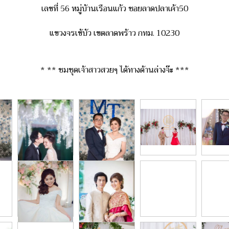
เลขที่ 56 หมู่บ้านเรือนแก้ว ซอยลาดปลาเค้า50
แขวงจรเข้บัว เขตลาดพร้าว กทม. 10230
* ** ชมชุดเจ้าสาวสวยๆ ได้ทางด้านล่างจ๊ะ ***