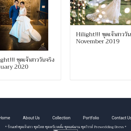
Hilight!!! ชุดเจ้าสาววัน
November 2019
ght!!! ชุดเจ้าสาววันจริง
uary 2020
Home
About Us
Collection
Portfolio
Contact U
* ร้านเช่าชุดเจ้าสาว ชุดไทย ชุดพรีเวดดิ้ง ชุดแต่งงาน ชุดวิวาห์ Prewedding Dress *