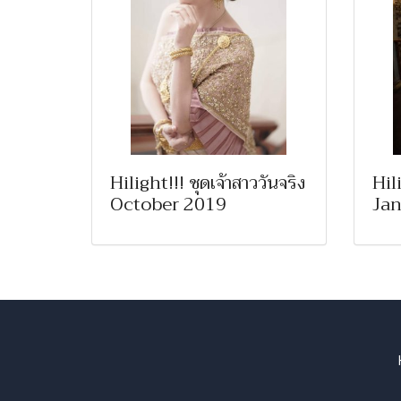
Hilight!!! ชุดเจ้าสาววันจริง
Hili
October 2019
Jan